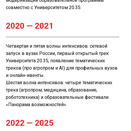
модернизаций образовательной программы
совместно с Университетом 20.35.
2020 — 2021
Четвертая и пятая волны интенсивов: сетевой
запуск в вузах России, первый открытый трек
Университета 20.35, появление тематических
треков (про агропром и AI) для профильных вузов
и онлайн-ивенты.
Шестая волна интенсивов: четыре тематических
трека (агропром, медицина, образование,
робототехника) и образовательные фестивали
«Панорама возможностей».
2022 — 2025