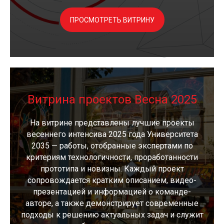
ПРОСМОТРЕТЬ ВИТРИНУ
Витрина проектов Весна 2025
На витрине представлены лучшие проекты
весеннего интенсива 2025 года Университета
2035 — работы, отобранные экспертами по
критериям технологичности, проработанности
прототипа и новизны. Каждый проект
сопровождается кратким описанием, видео-
презентацией и информацией о команде-
авторе, а также демонстрирует современные
подходы к решению актуальных задач и служит