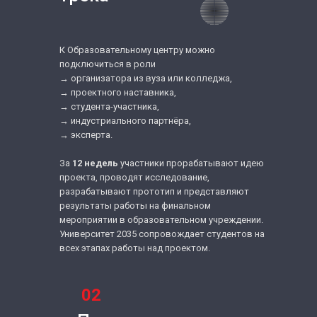
К Образовательному центру можно
подключиться в роли
→ организатора из вуза или колледжа,
→ проектного наставника,
→ студента-участника,
→ индустриального партнёра,
→ эксперта.
За
12 недель
участники прорабатывают идею
проекта, проводят исследование,
разрабатывают прототип и представляют
результаты работы на финальном
мероприятии в образовательном учреждении.
Университет 2035 сопровождает студентов на
всех этапах работы над проектом.
02