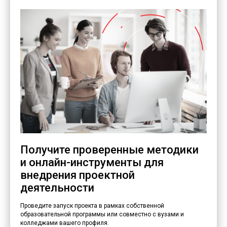
Получите проверенные методики
и онлайн-инструменты для
внедрения проектной
деятельности
Проведите запуск проекта в рамках собственной
образовательной программы или совместно с вузами и
колледжами вашего профиля.