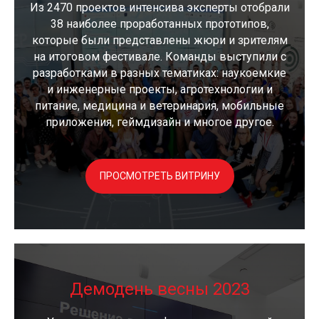
Из 2470 проектов интенсива эксперты отобрали
38 наиболее проработанных прототипов,
которые были представлены жюри и зрителям
на итоговом фестивале. Команды выступили с
разработками в разных тематиках: наукоемкие
и инженерные проекты, агротехнологии и
питание, медицина и ветеринария, мобильные
приложения, геймдизайн и многое другое.
ПРОСМОТРЕТЬ ВИТРИНУ
Демодень весны 2023