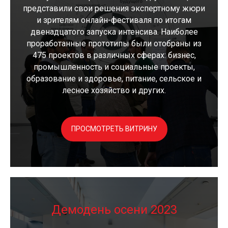
представили свои решения экспертному жюри
и зрителям онлайн-фестиваля по итогам
двенадцатого запуска интенсива. Наиболее
проработанные прототипы были отобраны из
475 проектов в различных сферах: бизнес,
промышленность и социальные проекты,
образование и здоровье, питание, сельское и
лесное хозяйство и других.
ПРОСМОТРЕТЬ ВИТРИНУ
Демодень осени 2023