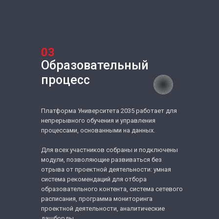
03
Образовательный
процесс
Платформа Университета 2035 работает для
непрерывного обучения и управления
процессами, основанными на данных.
Для всех участников собраны и подключены
модули, позволяющие развиваться без
отрыва от проектной деятельности: умная
система рекомендаций для отбора
образовательного контента, система сетевого
расписания, программа мониторинга
проектной деятельности, аналитические
дашборды.