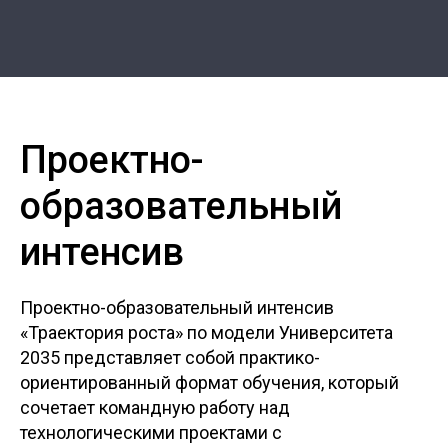
Проектно-
образовательный
интенсив
Проектно-образовательный интенсив
«Траектория роста» по модели Университета
2035 представляет собой практико-
ориентированный формат обучения, который
сочетает командную работу над
технологическими проектами с