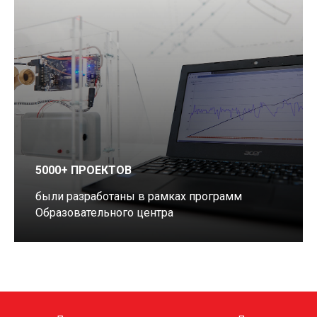
5000+ ПРОЕКТОВ
были разработаны в рамках программ
Образовательного центра