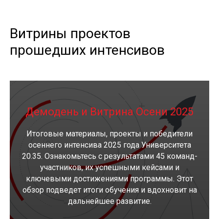
Витрины проектов
прошедших интенсивов
Демодень и Витрина Осени 2025
Итоговые материалы, проекты и победители
осеннего интенсива 2025 года Университета
20.35. Ознакомьтесь с результатами 45 команд-
участников, их успешными кейсами и
ключевыми достижениями программы. Этот
обзор подведет итоги обучения и вдохновит на
дальнейшее развитие.