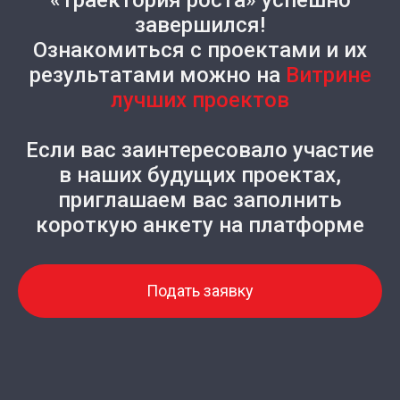
завершился!
Ознакомиться с проектами и их
результатами можно на
Витрине
лучших проектов
Если вас заинтересовало участие
в наших будущих проектах,
приглашаем вас заполнить
короткую анкету на платформе
Подать заявку