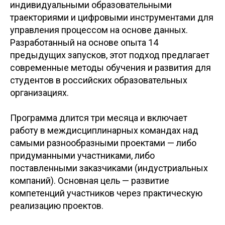
индивидуальными образовательными
траекториями и цифровыми инструментами для
управления процессом на основе данных.
Разработанный на основе опыта 14
предыдущих запусков, этот подход предлагает
современные методы обучения и развития для
студентов в российских образовательных
организациях.
Программа длится три месяца и включает
работу в междисциплинарных командах над
самыми разнообразными проектами — либо
придуманными участниками, либо
поставленными заказчиками (индустриальных
компаний). Основная цель — развитие
компетенций участников через практическую
реализацию проектов.