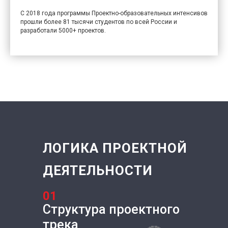
С 2018 года программы Проектно-образовательных интенсивов
прошли более 81 тысячи студентов по всей России и
разработали 5000+ проектов.
ЛОГИКА ПРОЕКТНОЙ
ДЕЯТЕЛЬНОСТИ
01
Структура проектного
трека