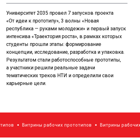
Университет 2035 провел 7 запусков проекта
«От идеи к прототипу», 3 волны «Новая
республика — руками молодежи» и первый запуск
интенсива «Траектория роста», в рамках которых
студенты прошли этапы: формирование
концепции, исследование, разработка и упаковка.
Результатом стали работоспособные прототипы,
а участники решили реальные задачи
тематических треков НТИ и определили свои
карьерные цели.
Витрины рабочих прототипов
Витрины рабочих прото