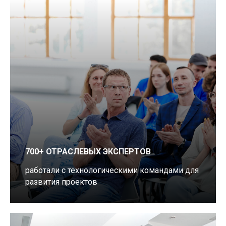
700+ ОТРАСЛЕВЫХ ЭКСПЕРТОВ
работали с технологическими командами для
развития проектов