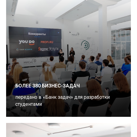
БОЛЕЕ 380 БИЗНЕС-ЗАДАЧ
передано в «Банк задач» для разработки
студентами