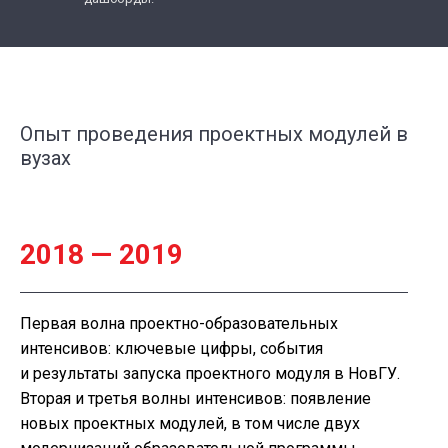
Опыт проведения проектных модулей в
вузах
2018 — 2019
Первая волна проектно-образовательных
интенсивов: ключевые цифры, события
и результаты запуска проектного модуля в НовГУ.
Вторая и третья волны интенсивов: появление
но вых проектных модулей, в том числе двух