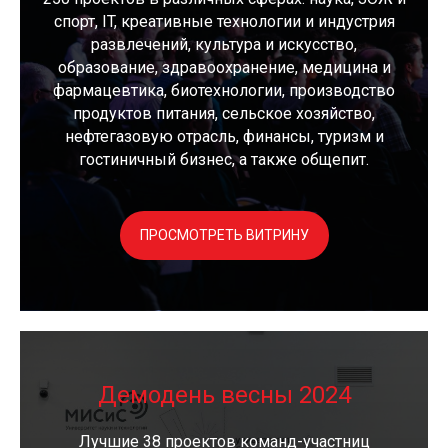
спорт, IT, креативные технологии и индустрия
развлечений, культура и искусство,
образование, здравоохранение, медицина и
фармацевтика, биотехнологии, производство
продуктов питания, сельское хозяйство,
нефтегазовую отрасль, финансы, туризм и
гостиничный бизнес, а также общепит.
ПРОСМОТРЕТЬ ВИТРИНУ
Демодень весны 2024
Лучшие 38 проектов команд-участниц