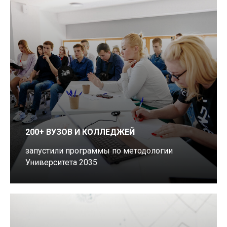
200+ ВУЗОВ И КОЛЛЕДЖЕЙ
запустили программы по методологии
Университета 2035