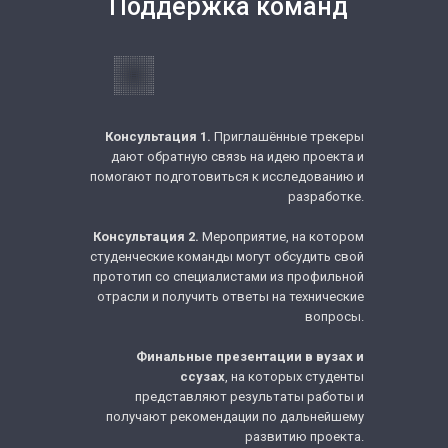
Поддержка команд
Консультация 1.
Приглашённые трекеры
дают обратную связь на идею проекта и
помогают подготовиться к исследованию и
разработке.
Консультация 2.
Мероприятие, на котором
студенческие команды могут обсудить свой
прототип со специалистами из профильной
отрасли и получить ответы на технические
вопросы.
Финальные презентации в вузах и
ссузах
, на которых студенты
представляют результаты работы и
получают рекомендации по дальнейшему
развитию проекта.