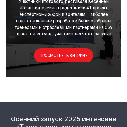
Участники итогового фестиваля весенней
волны интенсива представили 41 проект
экспертному жюри и зрителям. Наиболее
подготовленные разработки были отобраны
трекерами и отраслевыми партнерами из 659
проектов команд-участниц десятого запуска.
ПРОСМОТРЕТЬ ВИТРИНУ
Осенний запуск 2025 интенсива
«Траектория роста» успешно