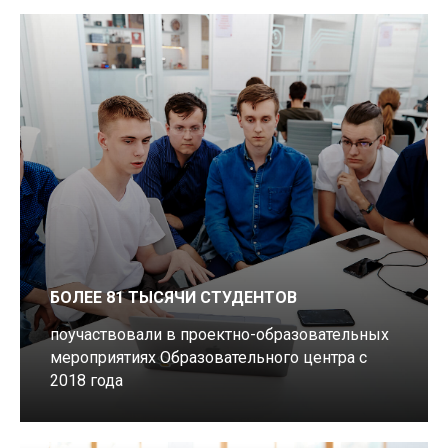
БОЛЕЕ 81 ТЫСЯЧИ СТУДЕНТОВ
поучаствовали в проектно-образовательных
мероприятиях Образовательного центра с
2018 года