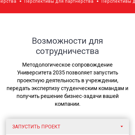
а
Перспективы для партнерства
Перспективы для пар
Возможности для
сотрудничества
Методологическое сопровождение
Университета 2035 позволяет запустить
проектную деятельность в учреждении,
передать экспертизу студенческим командам и
получить решение бизнес-задачи вашей
компании.